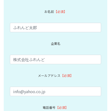
お名前
【必須】
企業名
メールアドレス
【必須】
電話番号
【必須】