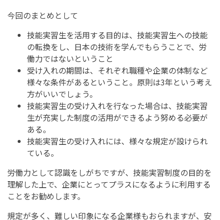
今回のまとめとして
技能実習生を活用する目的は、技能実習生への技能
の転換をし、日本の技術を学んでもらうことで、労
働力ではないということ
受け入れの期間は、それぞれ職種や企業の体制など
様々な条件があるということ。原則は3年という考え
方がいいでしょう。
技能実習生の受け入れを行なった場合は、技能実習
生が充実した制度の活用ができるよう努める必要が
ある。
技能実習生の受け入れには、様々な規定が設けられ
ている。
労働力として認識をしがちですが、技能実習制度の目的を
理解した上で、企業にとってプラスになるように利用する
ことをお勧めします。
規定が多く、難しい印象になる企業様もおられますが、安