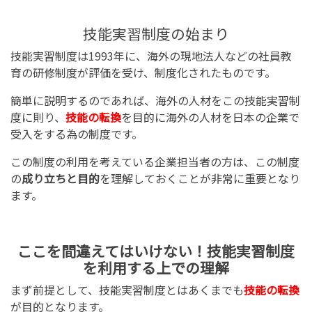
技能実習制度の始まり
技能実習制度は1993年に、海外の現地法人などの社員教
育の研修制度が評価を受け、制度化されたものです。
簡単に説明するのであれば、海外の人材をこの技能実習制
度に則り、
技能の転換
を目的に海外の人材を日本の企業で
受入をする為の制度です。
この制度の利用を考えている企業担当者の方は、この制度
の
成り立ちと目的
を理解しておくことが非常に重要となり
ます。
ここを間違えてはいけない！技能実習制度
を利用する上での理解
まず前提として、技能実習制度とはあくまでも
技能の転換
が目的となります。