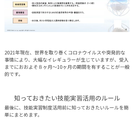
2021年現在、世界を取り巻くコロナウイルスや突発的な
事情により、大幅なイレギュラーが生じていますが、受入
までにおおよそ８ヶ月〜10ヶ月の期間を有することが一般
的です。
知っておきたい技能実習活用のルール
最後に、技能実習制度活用前に知っておきたいルールを簡
単にまとめます。