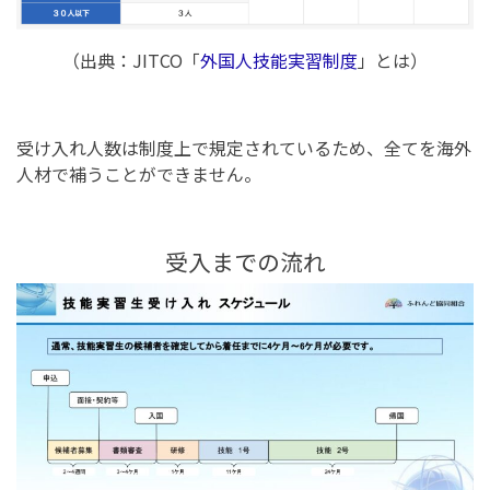
（出典：JITCO「
外国人技能実習制度
」とは）
受け入れ人数は制度上で規定されているため、全てを海外
人材で補うことができません。
受入までの流れ