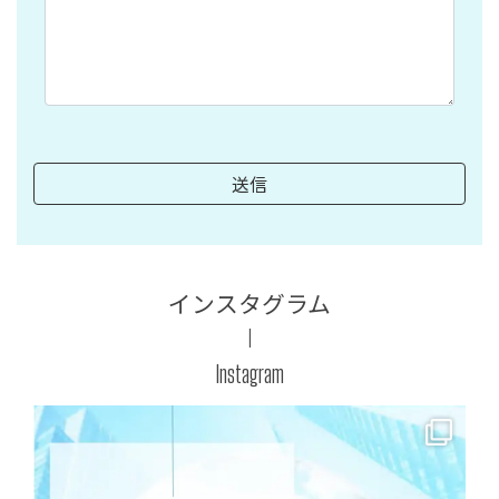
インスタグラム
Instagram