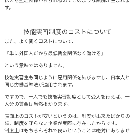
伝える監理団体がおられるのでこのような誤解が生まれま
す。
技能実習制度のコストについて
また、よく聞く
コスト
について、
「単に外国人だから最低賃金関係なく働ける」
という意味ではありません。
技能実習生も同じように雇用関係を結びますし、日本人と
同じ労働基準法が適用されます。
ですので、一人でも技能実習制度として受入を行えば、一
人分の賃金は当然掛かります。
表面上のコストが安いというのは、制度が出来たばかりの
頃、制度を守らない企業が実際に存在したからです。
制度上はもちろんそれで良いということは絶対にありませ