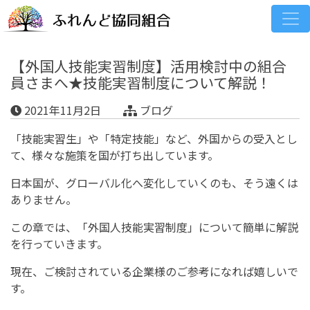
【外国人技能実習制度】活用検討中の組合
員さまへ★技能実習制度について解説！
2021年11月2日
ブログ
「技能実習生」や「特定技能」など、外国からの受入とし
て、様々な施策を国が打ち出しています。
日本国が、グローバル化へ変化していくのも、そう遠くは
ありません。
この章では、「外国人技能実習制度」について簡単に解説
を行っていきます。
現在、ご検討されている企業様のご参考になれば嬉しいで
す。