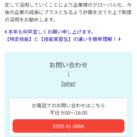
定して活用していくことにより企業様のグローバル化、今
後の企業の成長にプラスとなるよう計画を立てた上で制度
の活用をお勧めします。
投稿ナビゲーション
本年も何卒宜しくお願い申し上げます。
【特定技能】と【技能実習生】の違いを簡単理解！
お問い合わせ
Contact
お電話でのお問い合わせはこちら
平日 9:00〜16:00
0595-41-0666