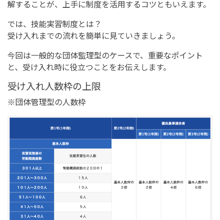
解することが、上手に制度を活用するコツともいえます。
では、技能実習制度とは？
受け入れまでの流れを簡単に見ていきましょう。
今回は一般的な団体監理型のケースで、重要なポイント
と、受け入れ時に役立つことをお伝えします。
受け入れ人数枠の上限
※団体管理型の人数枠