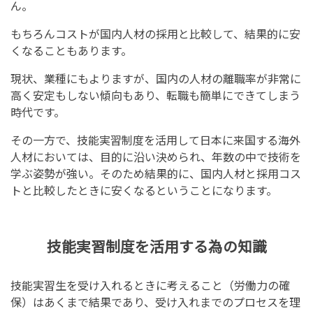
ん。
もちろんコストが国内人材の採用と比較して、結果的に安
くなることもあります。
現状、業種にもよりますが、国内の人材の離職率が非常に
高く安定もしない傾向もあり、転職も簡単にできてしまう
時代です。
その一方で、技能実習制度を活用して日本に来国する海外
人材においては、目的に沿い決められ、年数の中で技術を
学ぶ姿勢が強い。そのため結果的に、国内人材と採用コス
トと比較したときに安くなるということになります。
技能実習制度を活用する為の知識
技能実習生を受け入れるときに考えること（労働力の確
保）はあくまで結果であり、受け入れまでのプロセスを理