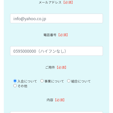
メールアドレス
【必須】
電話番号
【必須】
ご用件
【必須】
入会について
事業について
組合について
その他
内容
【必須】