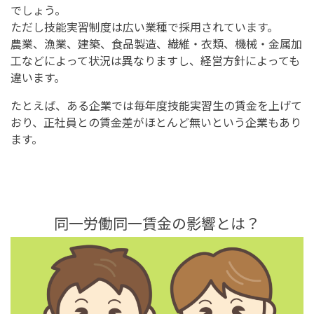
でしょう。
ただし技能実習制度は広い業種で採用されています。
農業、漁業、建築、食品製造、繊維・衣類、機械・金属加
工などによって状況は異なりますし、経営方針によっても
違います。
たとえば、ある企業では毎年度技能実習生の賃金を上げて
おり、正社員との賃金差がほとんど無いという企業もあり
ます。
同一労働同一賃金の影響とは？