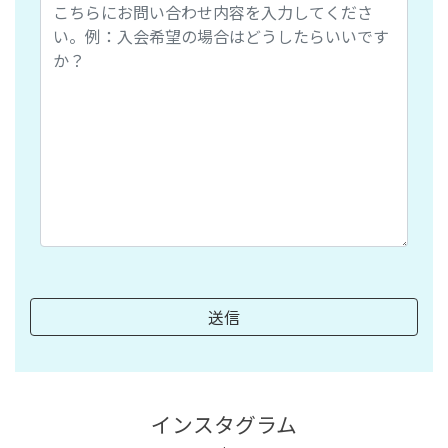
インスタグラム