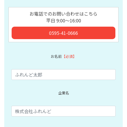
お電話でのお問い合わせはこちら
平日 9:00〜16:00
0595-41-0666
お名前
【必須】
企業名