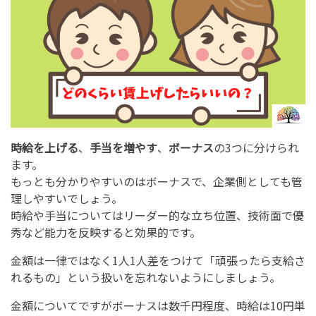
時給を上げる
、
手当を増やす
、
ボーナス
の3つに分けられ
ます。
もっとも分かりやすいのはボーナスで、企業側としても管
理しやすいでしょう。
時給や手当についてはリーダー的な立ち位置、技術面で優
秀など能力を反映すると効果的です。
金額は一律ではなく1人1人差をつけて「頑張ったら支給さ
れるもの」という扱いを忘れないようにしましょう。
金額についてですがボーナスは数千円程度、時給は10円単