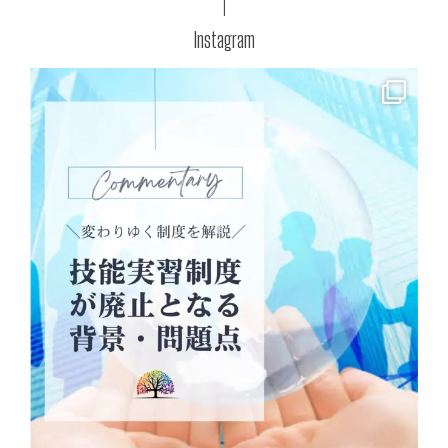
Instagram