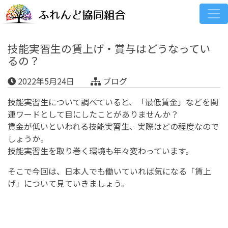
技能実習生の賃上げ・賞与はどうなってい
るの？
2022年5月24日
ブログ
技能実習生について調べていると、「最低賃金」などを関
連ワードとして目にしたことがありませんか？
賃金が低いといわれる技能実習生、実際はどの程度なので
しょうか。
技能実習生を取り巻く環境も年々変わっています。
そこで今回は、日本人でも働いていれば気になる「賃上
げ」について見ていきましょう。