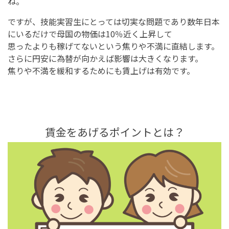
ね。
ですが、技能実習生にとっては切実な問題であり数年日本
にいるだけで母国の物価は10％近く上昇して
思ったよりも稼げてないという焦りや不満に直結します。
さらに円安に為替が向かえば影響は大きくなります。
焦りや不満を緩和するためにも賃上げは有効です。
賃金をあげるポイントとは？