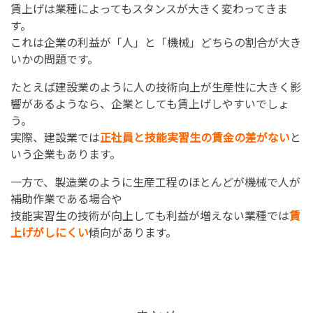
賃上げは業種によってもスタンスが大きく変わってきま
す。
これは企業の利益が「人」と「機械」どちらの割合が大き
いかの問題です。
たとえば建設業のように人の技術向上が生産性に大きく影
響があるようなら、企業としても賃上げしやすいでしょ
う。
実際、建設業では
正社員と技能実習生の賃金の差がない
と
いう企業もあります。
一方で、製造業のように生産工程のほとんどが機械で人が
補助作業である場合や
技能実習生の技術が向上しても利益が増えない業種では
賃
上げがしにくい
傾向があります。