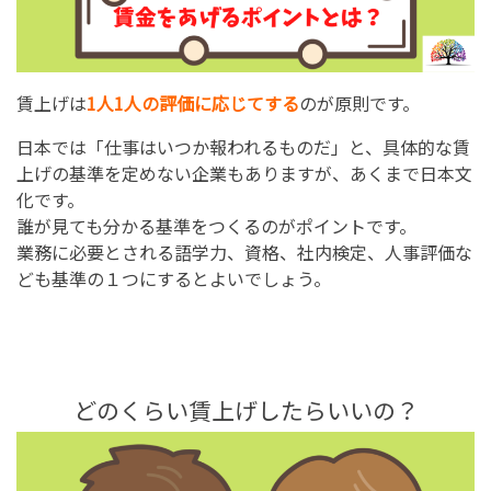
賃上げは
1人1人の評価に応じてする
のが原則です。
日本では「仕事はいつか報われるものだ」と、具体的な賃
上げの基準を定めない企業もありますが、あくまで日本文
化です。
誰が見ても分かる基準をつくるのがポイントです。
業務に必要とされる語学力、資格、社内検定、人事評価な
ども基準の１つにするとよいでしょう。
どのくらい賃上げしたらいいの？