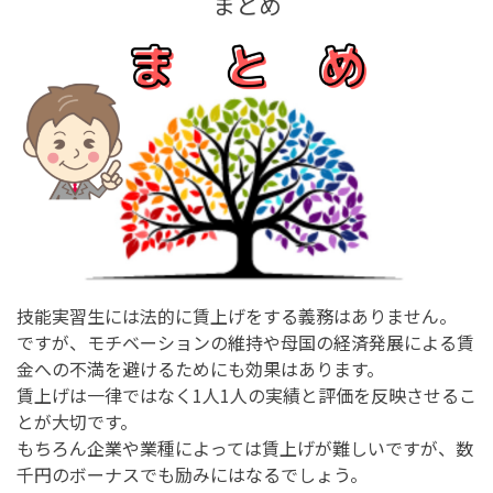
まとめ
技能実習生には法的に賃上げをする義務はありません。
ですが、モチベーションの維持や母国の経済発展による賃
金への不満を避けるためにも効果はあります。
賃上げは一律ではなく1人1人の実績と評価を反映させるこ
とが大切です。
もちろん企業や業種によっては賃上げが難しいですが、数
千円のボーナスでも励みにはなるでしょう。