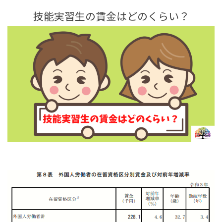
技能実習生の賃金はどのくらい？