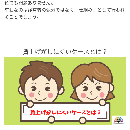
位でも問題ありません。
重要なのは経営者の気分ではなく「仕組み」として行われ
ることでしょう。
賃上げがしにくいケースとは？