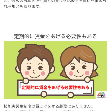
と、通常の日本人正社員との賃金を比較する資料を求めら
れる場合もあります。
定期的に賃金をあげる必要性もある
技能実習生制度は賃上げをする義務はありません。