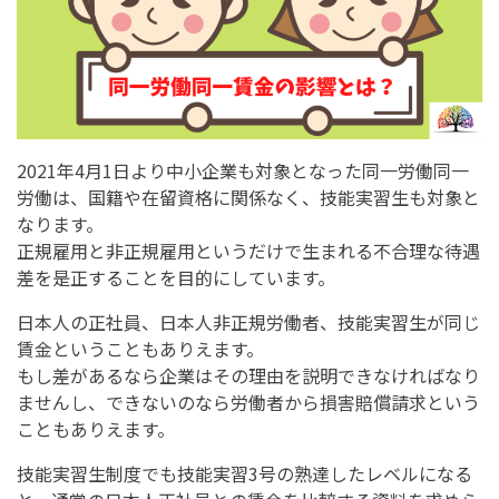
2021年4月1日より中小企業も対象となった同一労働同一
労働は、国籍や在留資格に関係なく、技能実習生も対象と
なります。
正規雇用と非正規雇用というだけで生まれる不合理な待遇
差を是正することを目的にしています。
日本人の正社員、日本人非正規労働者、技能実習生が同じ
賃金ということもありえます。
もし差があるなら企業はその理由を説明できなければなり
ませんし、できないのなら労働者から損害賠償請求という
こともありえます。
技能実習生制度でも技能実習3号の熟達したレベルになる