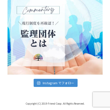
Instagram でフォロー
Copyright (C) 2019 Friend Coop. All Rights Reserved.