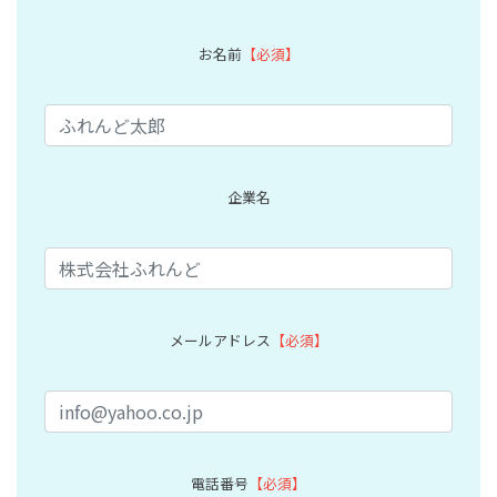
お名前
【必須】
企業名
メールアドレス
【必須】
電話番号
【必須】