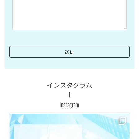
インスタグラム
Instagram