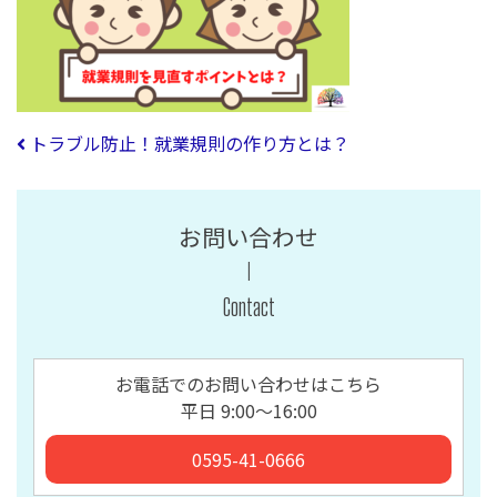
投稿ナビゲーション
トラブル防止！就業規則の作り方とは？
お問い合わせ
Contact
お電話でのお問い合わせはこちら
平日 9:00〜16:00
0595-41-0666