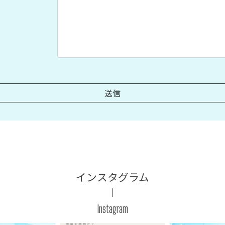
インスタグラム
Instagram