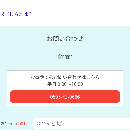
過ごし方とは？
お問い合わせ
Contact
お電話でのお問い合わせはこちら
平日 9:00〜16:00
0595-41-0666
お名前
【必須】