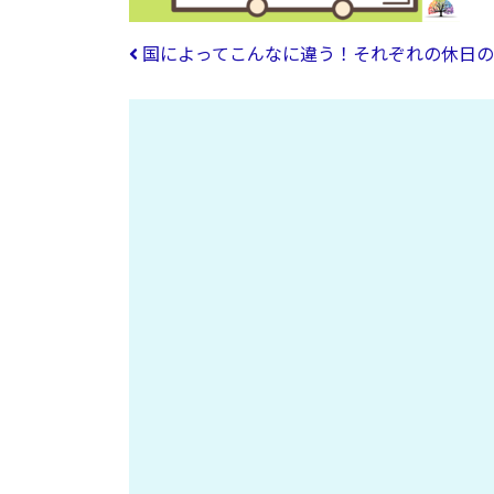
投稿ナビゲーション
国によってこんなに違う！それぞれの休日の