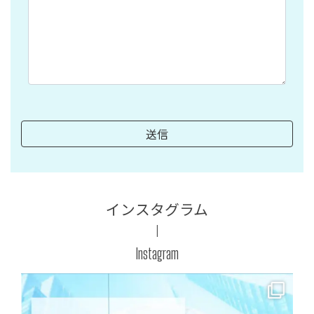
インスタグラム
Instagram