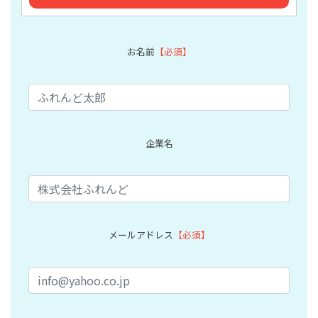
お名前
【必須】
企業名
メールアドレス
【必須】