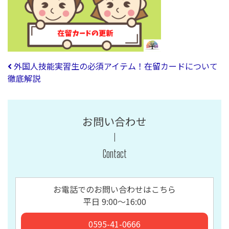
投稿ナビゲーション
外国人技能実習生の必須アイテム！在留カードについて
徹底解説
お問い合わせ
Contact
お電話でのお問い合わせはこちら
平日 9:00〜16:00
0595-41-0666