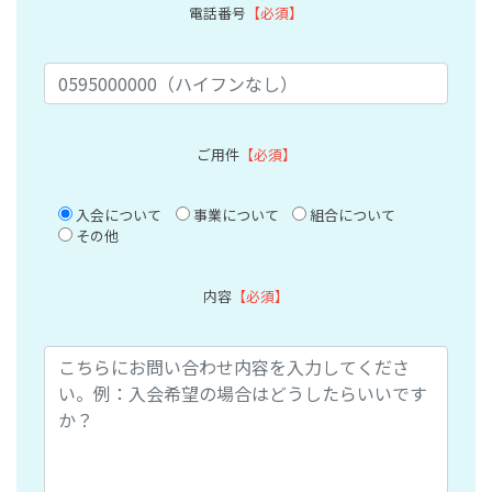
電話番号
【必須】
ご用件
【必須】
入会について
事業について
組合について
その他
内容
【必須】