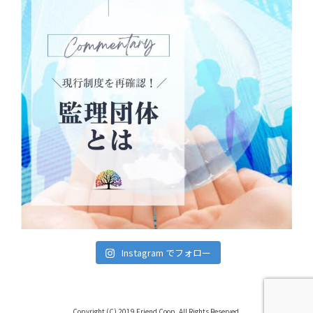
Instagram でフォロー
Copyright (C) 2019 Friend Coop. All Rights Reserved.