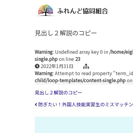
見出し２解説のコピー
Warning
: Undefined array key 0 in
/home/eig
single.php
on line
23
2022年1月31日
Warning
: Attempt to read property "term_id
child/loop-templates/content-single.php
on
見出し２解説のコピー
投稿ナビゲーション
防ぎたい！外国人技能実習生のミスマッチン