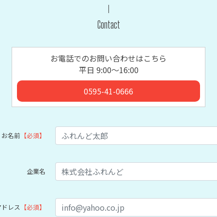
Contact
お電話でのお問い合わせはこちら
平日 9:00〜16:00
0595-41-0666
お名前
【必須】
企業名
アドレス
【必須】