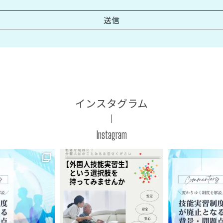
インスタグラム
Instagram