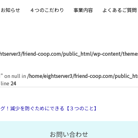
お知らせ
４つのこだわり
事業内容
よくあるご質問
htserver3/friend-coop.com/public_html/wp-content/themes
" on null in
/home/eightserver3/friend-coop.com/public_h
 line
24
グ！減少を防ぐためにできる【３つのこと】
お問い合わせ