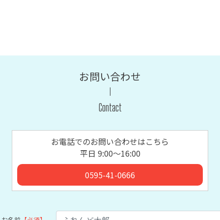
お問い合わせ
Contact
お電話でのお問い合わせはこちら
平日 9:00〜16:00
0595-41-0666
お名前
【必須】