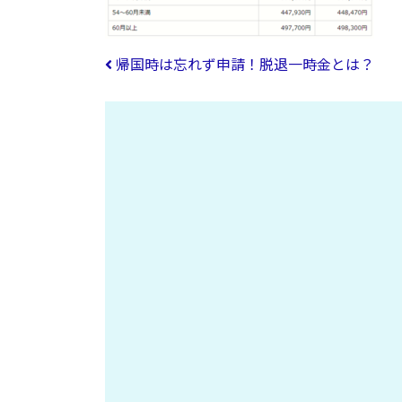
投稿ナビゲーション
帰国時は忘れず申請！脱退一時金とは？