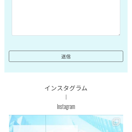
インスタグラム
Instagram