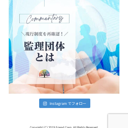
Instagram でフォロー
Copyright (C) 2019 Friend Coop. All Rights Reserved.