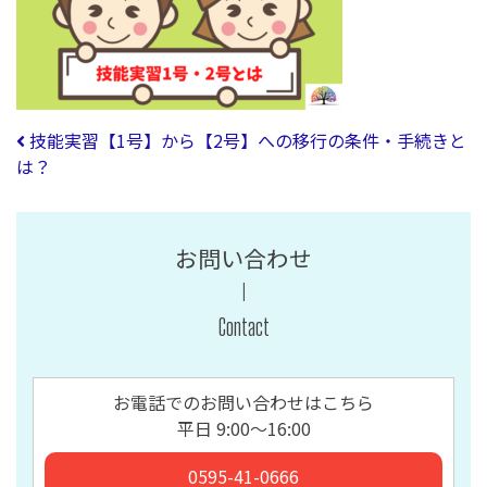
投稿ナビゲーション
技能実習【1号】から【2号】への移行の条件・手続きと
は？
お問い合わせ
Contact
お電話でのお問い合わせはこちら
平日 9:00〜16:00
0595-41-0666