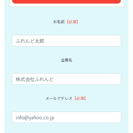
お名前
【必須】
企業名
メールアドレス
【必須】