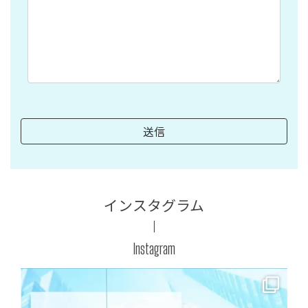
インスタグラム
Instagram