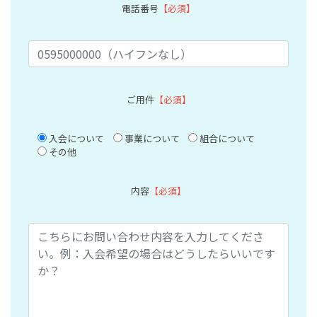
電話番号
【必須】
ご用件
【必須】
入会について
事業について
組合について
その他
内容
【必須】