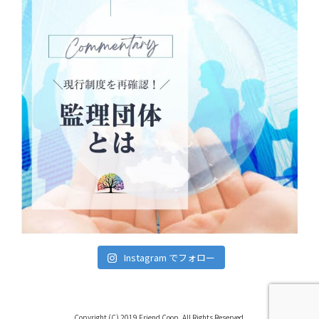
Instagram でフォロー
Copyright (C) 2019 Friend Coop. All Rights Reserved.