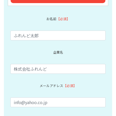
お名前
【必須】
企業名
メールアドレス
【必須】