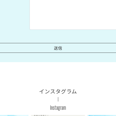
インスタグラム
Instagram