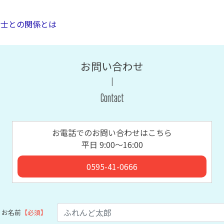
士との関係とは
お問い合わせ
Contact
お電話でのお問い合わせはこちら
平日 9:00〜16:00
0595-41-0666
お名前
【必須】