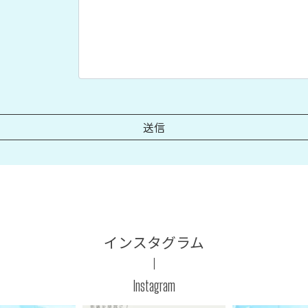
インスタグラム
Instagram