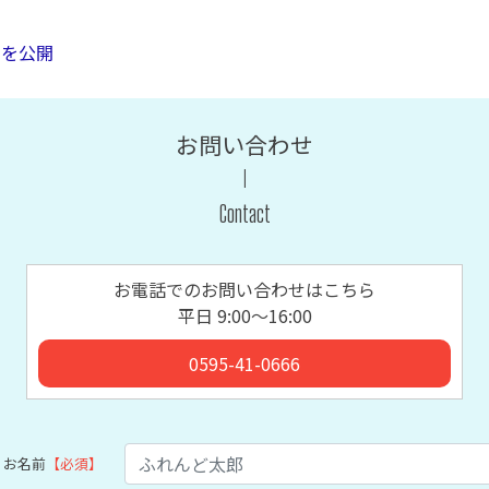
法を公開
お問い合わせ
Contact
お電話でのお問い合わせはこちら
平日 9:00〜16:00
0595-41-0666
お名前
【必須】