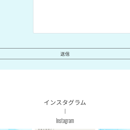
インスタグラム
Instagram