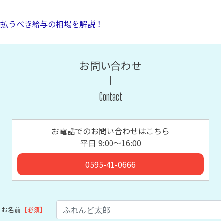
払うべき給与の相場を解説！
お問い合わせ
Contact
お電話でのお問い合わせはこちら
平日 9:00〜16:00
0595-41-0666
お名前
【必須】